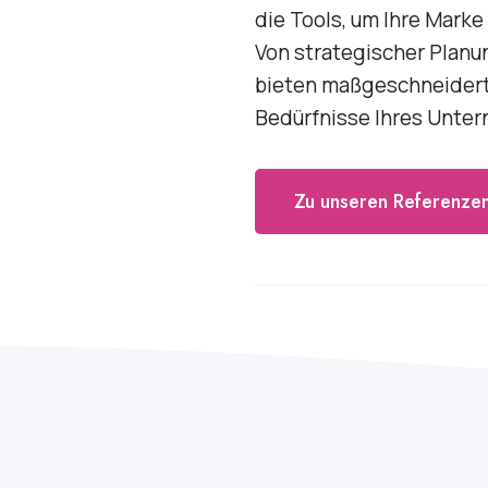
die Tools, um Ihre Marke
Von strategischer Planu
bieten maßgeschneidert
Bedürfnisse Ihres Unte
Zu unseren Referenze