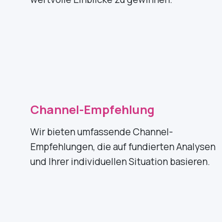
Channel-Empfehlung
Wir bieten umfassende Channel-
Empfehlungen, die auf fundierten Analysen
und Ihrer individuellen Situation basieren.