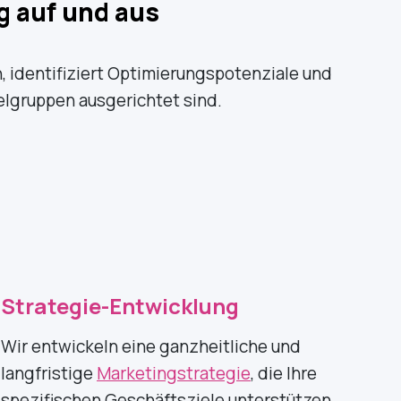
g auf und aus
, identifiziert Optimierungspotenziale und
elgruppen ausgerichtet sind.
Strategie-Entwicklung
Wir entwickeln eine ganzheitliche und
langfristige
Marketingstrategie
, die Ihre
spezifischen Geschäftsziele unterstützen.