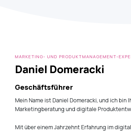
MARKETING- UND PRODUKTMANAGEMENT-EXPE
Daniel Domeracki
Geschäftsführer
Mein Name ist Daniel Domeracki, und ich bin I
Marketingberatung und digitale Produktentw
Mit über einem Jahrzehnt Erfahrung im digit