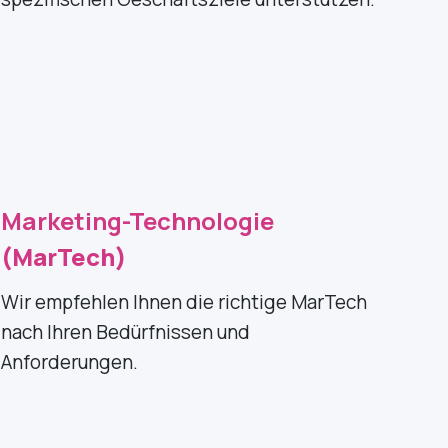
Marketing-Technologie
(MarTech)
Wir empfehlen Ihnen die richtige MarTech
nach Ihren Bedürfnissen und
Anforderungen.