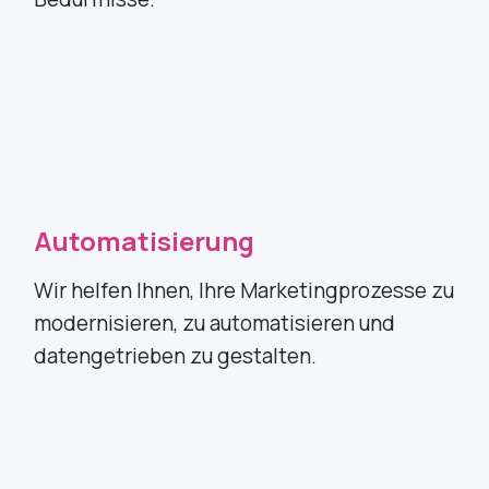
Automatisierung
Wir helfen Ihnen, Ihre Marketingprozesse zu
modernisieren, zu automatisieren und
datengetrieben zu gestalten.