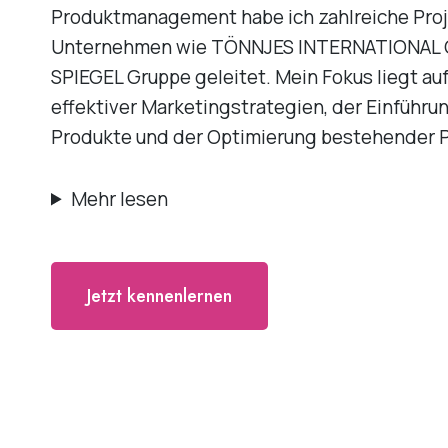
Produktmanagement habe ich zahlreiche Proj
Unternehmen wie TÖNNJES INTERNATIONAL 
SPIEGEL Gruppe geleitet. Mein Fokus liegt au
effektiver Marketingstrategien, der Einführun
Produkte und der Optimierung bestehender 
Mehr lesen
Jetzt kennenlernen