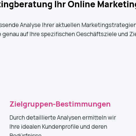
ingberatung Ihr Online Marketin
ssende Analyse Ihrer aktuellen Marketingstrategien
genau auf Ihre spezifischen Geschäftsziele und Zi
Zielgruppen-Bestimmungen
Durch detaillierte Analysen ermitteln wir
Ihre idealen Kundenprofile und deren
Bedürfnisse.