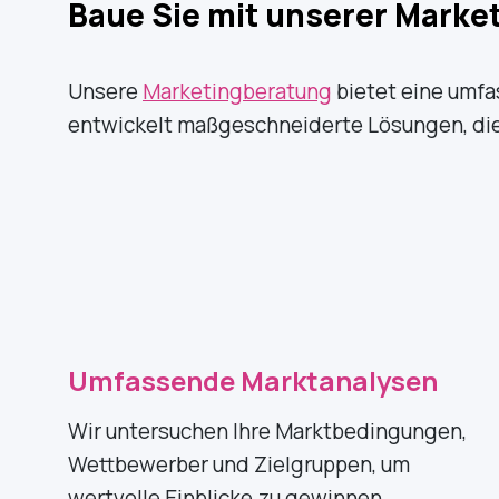
Baue Sie mit unserer Market
Unsere
Marketingberatung
bietet eine umfa
entwickelt maßgeschneiderte Lösungen, die 
Umfassende Marktanalysen
Wir untersuchen Ihre Marktbedingungen,
Wettbewerber und Zielgruppen, um
wertvolle Einblicke zu gewinnen.