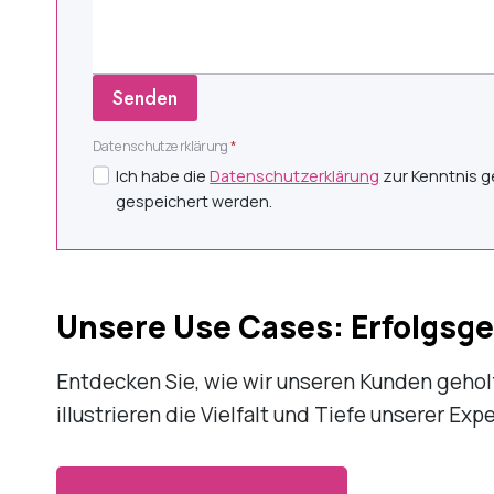
Senden
Datenschutzerklärung
*
Ich habe die
Datenschutzerklärung
zur Kenntnis g
gespeichert werden.
Unsere Use Cases: Erfolgsge
Entdecken Sie, wie wir unseren Kunden gehol
illustrieren die Vielfalt und Tiefe unserer E