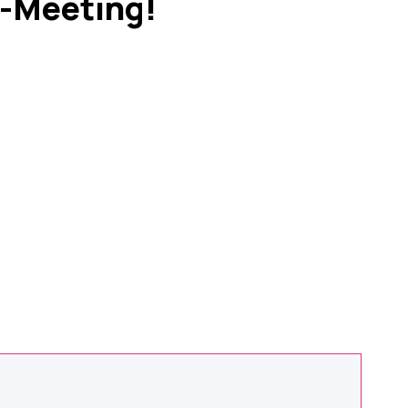
n-Meeting!