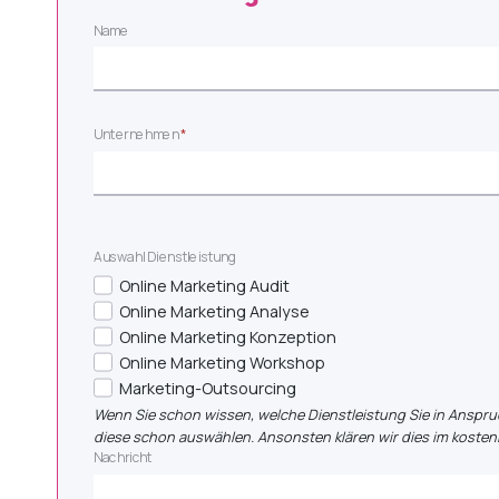
Name
Unternehmen
*
Auswahl Dienstleistung
Online Marketing Audit
Online Marketing Analyse
Online Marketing Konzeption
Online Marketing Workshop
Marketing-Outsourcing
Wenn Sie schon wissen, welche Dienstleistung Sie in Anspr
diese schon auswählen. Ansonsten klären wir dies im kosten
Nachricht