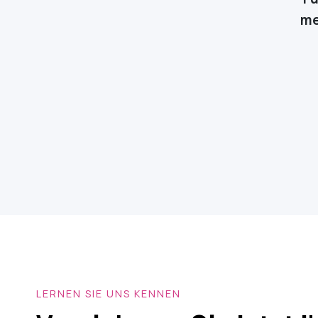
me
LERNEN SIE UNS KENNEN