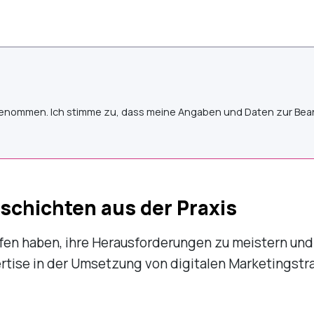
enommen. Ich stimme zu, dass meine Angaben und Daten zur Bea
schichten aus der Praxis
fen haben, ihre Herausforderungen zu meistern und 
xpertise in der Umsetzung von digitalen Marketingstr