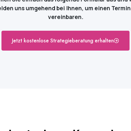
lden uns umgehend bei Ihnen, um einen Termin
vereinbaren.
Jetzt kostenlose Strategieberatung erhalten