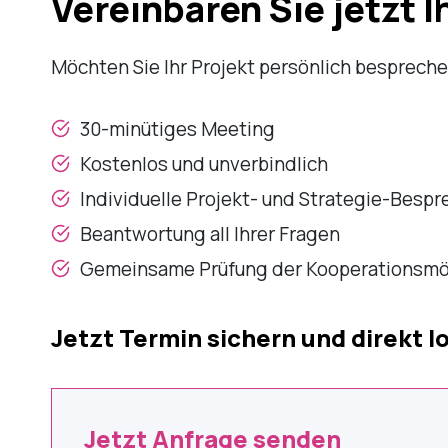
Vereinbaren Sie jetzt 
Möchten Sie Ihr Projekt persönlich besprech
30-minütiges Meeting
Kostenlos und unverbindlich
Individuelle Projekt- und Strategie-Besp
Beantwortung all Ihrer Fragen
Gemeinsame Prüfung der Kooperationsmö
Jetzt Termin sichern und direkt l
Jetzt Anfrage senden