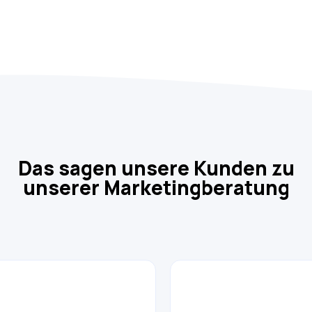
Das sagen unsere Kunden zu
unserer Marketingberatung