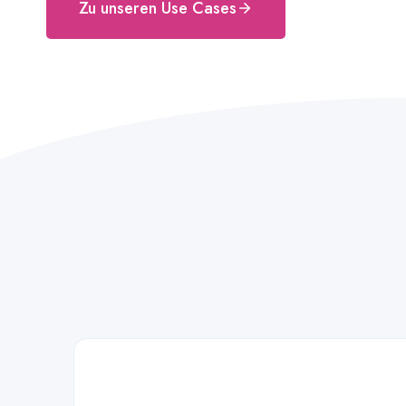
Zu unseren Use Cases