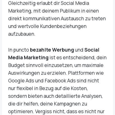
Gleichzeitig erlaubt dir Social Media
Marketing, mit deinem Publikum in einen
direkt kommunikativen Austausch zu treten
und wertvolle Kundenbeziehungen
aufzubauen.
In puncto
bezahlte Werbung
und
Social
Media Marketing
ist es entscheidend, dein
Budget sinnvoll einzusetzen, um maximale
Auswirkungen zu erzielen. Plattformen wie
Google Ads und Facebook Ads sind nicht
nur flexibel in Bezug auf die Kosten,
sondern bieten auch detaillierte Analysen,
die dir helfen, deine Kampagnen zu
optimieren. Vergiss nicht, dass es nicht nur