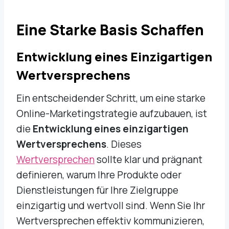
Eine Starke Basis Schaffen
Entwicklung eines Einzigartigen
Wertversprechens
Ein entscheidender Schritt, um eine starke
Online-Marketingstrategie aufzubauen, ist
die
Entwicklung eines einzigartigen
Wertversprechens
. Dieses
Wertversprechen
sollte klar und prägnant
definieren, warum Ihre Produkte oder
Dienstleistungen für Ihre Zielgruppe
einzigartig und wertvoll sind. Wenn Sie Ihr
Wertversprechen effektiv kommunizieren,