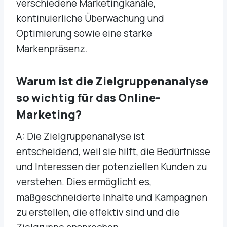
verschiedene Marketingkanäle,
kontinuierliche Überwachung und
Optimierung sowie eine starke
Markenpräsenz.
Warum ist die Zielgruppenanalyse
so wichtig für das Online-
Marketing?
A: Die Zielgruppenanalyse ist
entscheidend, weil sie hilft, die Bedürfnisse
und Interessen der potenziellen Kunden zu
verstehen. Dies ermöglicht es,
maßgeschneiderte Inhalte und Kampagnen
zu erstellen, die effektiv sind und die