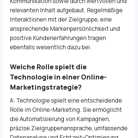
Kommunikation sowie durch wertvollen und
relevanten Inhalt aufgebaut. Regelmäßige
Interaktionen mit der Zielgruppe, eine
ansprechende Markenpersönlichkeit und
positive Kundenerfahrungen tragen
ebenfalls wesentlich dazu bei.
Welche Rolle spielt die
Technologie in einer Online-
Marketingstrategie?
A: Technologie spielt eine entscheidende
Rolle im Online-Marketing. Sie ermöglicht
die Automatisierung von Kampagnen,
präzise Zielgruppenansprache, umfassende
Datenanalyse und Echtzeit-Optimierung.