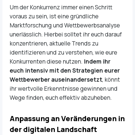
Um der Konkurrenz immer einen Schritt
voraus zu sein, ist eine gründliche
Marktforschung und Wettbewerbsanalyse
unerlässlich. Hierbei solltet ihr euch darauf
konzentrieren, aktuelle Trends zu
identifizieren und zu verstehen, wie eure
Konkurrenten diese nutzen.
Indem ihr
euch intensiv mit den Strategien eurer
Wettbewerber auseinandersetzt
, könnt
ihr wertvolle Erkenntnisse gewinnen und
Wege finden, euch effektiv abzuheben.
Anpassung an Veränderungen in
der digitalen Landschaft