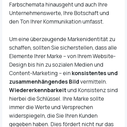
Farbschemata hinausgeht und auch Ihre
Unternehmenswerte, Ihre Botschaft und
den Ton Ihrer Kommunikation umfasst.
Um eine überzeugende Markenidentität zu
schaffen, sollten Sie sicherstellen, dass alle
Elemente Ihrer Marke – von Ihrem Website-
Design bis hin zu sozialen Medien und
Content-Marketing – ein
konsistentes und
zusammenhängendes Bild
vermitteln.
Wiedererkennbarkeit
und Konsistenz sind
hierbei die Schlüssel. Ihre Marke sollte
immer die Werte und Versprechen
widerspiegeln, die Sie Ihren Kunden
gegeben haben. Dies fördert nicht nur das