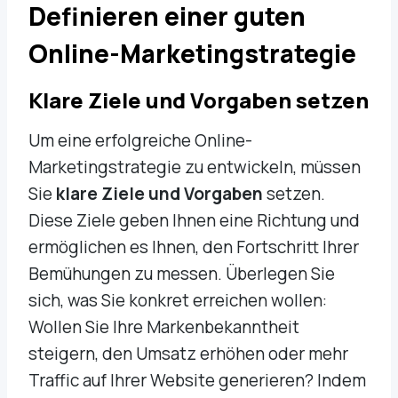
Definieren einer guten
Online-Marketingstrategie
Klare Ziele und Vorgaben setzen
Um eine erfolgreiche Online-
Marketingstrategie zu entwickeln, müssen
Sie
klare Ziele und Vorgaben
setzen.
Diese Ziele geben Ihnen eine Richtung und
ermöglichen es Ihnen, den Fortschritt Ihrer
Bemühungen zu messen. Überlegen Sie
sich, was Sie konkret erreichen wollen:
Wollen Sie Ihre Markenbekanntheit
steigern, den Umsatz erhöhen oder mehr
Traffic auf Ihrer Website generieren? Indem