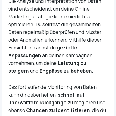
Die Analyse und Interpretation von Daten
sind entscheidend, um deine Online-
Marketingstrategie kontinuierlich zu
optimieren. Du solltest die gesammelten
Daten regelmäßig überprüfen und Muster
oder Anomalien erkennen. Mithilfe dieser
Einsichten kannst du
gezielte
Anpassungen
an deinen Kampagnen
vornehmen, um deine
Leistung zu
steigern
und
Engpässe zu beheben
.
Das fortlaufende Monitoring von Daten
kann dir dabei helfen,
schnell auf
unerwartete Rückgänge
zu reagieren und
ebenso
Chancen zu identifizieren
, die du