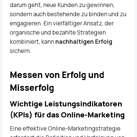
darum geht, neue Kunden zu gewinnen,
sondern auch bestehende zu binden und zu
engagieren. Ein vielfältiger Ansatz, der
organische und bezahlte Strategien
kombiniert, kann
nachhaltigen Erfolg
sichern.
Messen von Erfolg und
Misserfolg
Wichtige Leistungsindikatoren
(KPIs) für das Online-Marketing
Eine effektive Online-Marketingstrategie