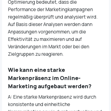
Optimierung bedeutet, dass die
Performance der Marketingkampagnen
regelmäßig überprüft und analysiert wird.
Auf Basis dieser Analysen werden dann
Anpassungen vorgenommen, um die
Effektivität zu maximieren und auf
Veränderungen im Markt oder bei den
Zielgruppen zu reagieren.
Wie kann eine starke
Markenpräsenz im Online-
Marketing aufgebaut werden?
A: Eine starke Markenpräsenz wird durch
konsistente und einheitliche