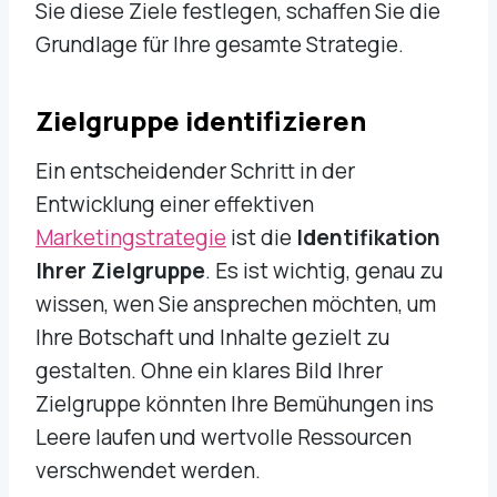
Sie diese Ziele festlegen, schaffen Sie die
Grundlage für Ihre gesamte Strategie.
Zielgruppe identifizieren
Ein entscheidender Schritt in der
Entwicklung einer effektiven
Marketingstrategie
ist die
Identifikation
Ihrer Zielgruppe
. Es ist wichtig, genau zu
wissen, wen Sie ansprechen möchten, um
Ihre Botschaft und Inhalte gezielt zu
gestalten. Ohne ein klares Bild Ihrer
Zielgruppe könnten Ihre Bemühungen ins
Leere laufen und wertvolle Ressourcen
verschwendet werden.