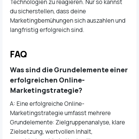
Technologien zu reagieren. Nur so kannst
du sicherstellen, dass deine
Marketingbemühungen sich auszahlen und
langfristig erfolgreich sind.
FAQ
Was sind die Grundelemente einer
erfolgreichen Online-
Marketingstrategie?
A: Eine erfolgreiche Online-
Marketingstrategie umfasst mehrere
Grundelemente: Zielgruppenanalyse, klare
Zielsetzung, wertvollen Inhalt,