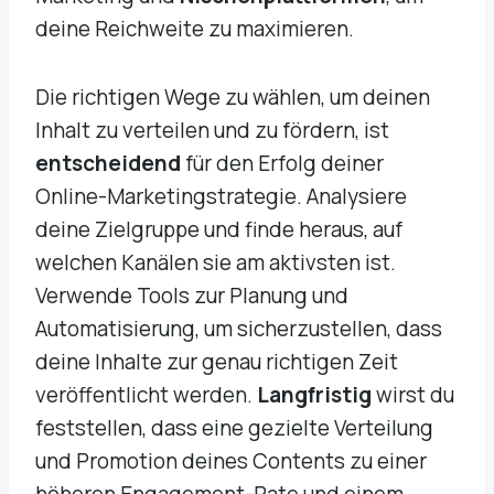
deine Reichweite zu maximieren.
Die richtigen Wege zu wählen, um deinen
Inhalt zu verteilen und zu fördern, ist
entscheidend
für den Erfolg deiner
Online-Marketingstrategie. Analysiere
deine Zielgruppe und finde heraus, auf
welchen Kanälen sie am aktivsten ist.
Verwende Tools zur Planung und
Automatisierung, um sicherzustellen, dass
deine Inhalte zur genau richtigen Zeit
veröffentlicht werden.
Langfristig
wirst du
feststellen, dass eine gezielte Verteilung
und Promotion deines Contents zu einer
höheren Engagement-Rate und einem