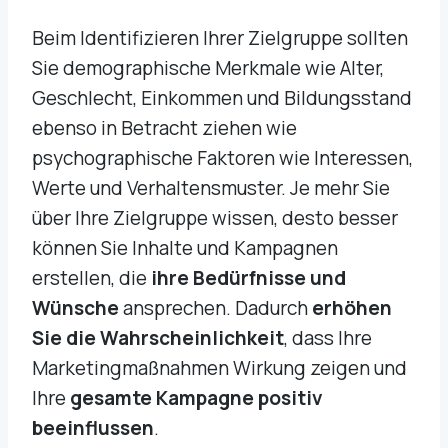
Beim Identifizieren Ihrer Zielgruppe sollten
Sie demographische Merkmale wie Alter,
Geschlecht, Einkommen und Bildungsstand
ebenso in Betracht ziehen wie
psychographische Faktoren wie Interessen,
Werte und Verhaltensmuster. Je mehr Sie
über Ihre Zielgruppe wissen, desto besser
können Sie Inhalte und Kampagnen
erstellen, die
ihre Bedürfnisse und
Wünsche
ansprechen. Dadurch
erhöhen
Sie die Wahrscheinlichkeit
, dass Ihre
Marketingmaßnahmen Wirkung zeigen und
Ihre
gesamte Kampagne positiv
beeinflussen
.