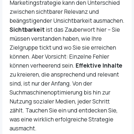
Marketingstrategie kann den Unterschied
zwischen sichtbarer Relevanz und
beängstigender Unsichtbarkeit ausmachen.
Sichtbarkeit
ist das Zauberwort hier – Sie
müssen verstanden haben, wie Ihre
Zielgruppe tickt und wo Sie sie erreichen
können. Aber Vorsicht: Einzelne Fehler
können verheerend sein.
Effektive Inhalte
zu kreieren, die ansprechend und relevant
sind, ist nur der Anfang. Von der
Suchmaschinenoptimierung bis hin zur
Nutzung sozialer Medien, jeder Schritt
zählt. Tauchen Sie ein und entdecken Sie,
was eine wirklich erfolgreiche Strategie
ausmacht.