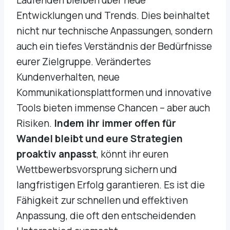
Entwicklungen und Trends. Dies beinhaltet
nicht nur technische Anpassungen, sondern
auch ein tiefes Verständnis der Bedürfnisse
eurer Zielgruppe. Verändertes
Kundenverhalten, neue
Kommunikationsplattformen und innovative
Tools bieten immense Chancen – aber auch
Risiken.
Indem ihr immer offen für
Wandel bleibt und eure Strategien
proaktiv anpasst
, könnt ihr euren
Wettbewerbsvorsprung sichern und
langfristigen Erfolg garantieren. Es ist die
Fähigkeit zur schnellen und effektiven
Anpassung, die oft den entscheidenden