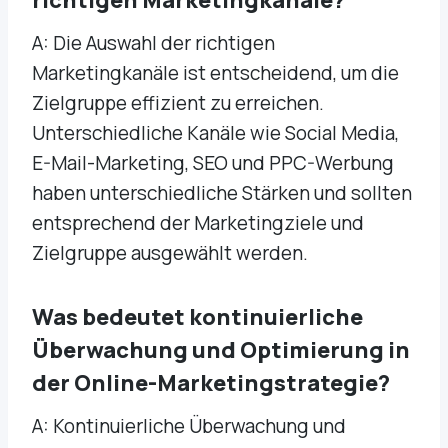
A: Die Auswahl der richtigen
Marketingkanäle ist entscheidend, um die
Zielgruppe effizient zu erreichen.
Unterschiedliche Kanäle wie Social Media,
E-Mail-Marketing, SEO und PPC-Werbung
haben unterschiedliche Stärken und sollten
entsprechend der Marketingziele und
Zielgruppe ausgewählt werden.
Was bedeutet kontinuierliche
Überwachung und Optimierung in
der Online-Marketingstrategie?
A: Kontinuierliche Überwachung und