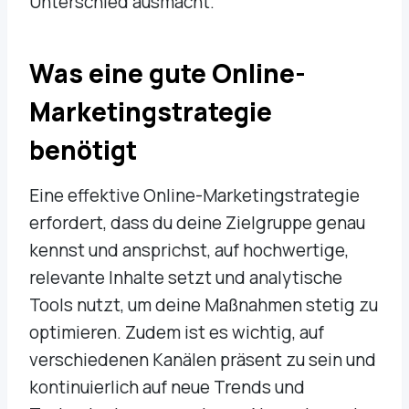
Unterschied ausmacht.
Was eine gute Online-
Marketingstrategie
benötigt
Eine effektive Online-Marketingstrategie
erfordert, dass du deine Zielgruppe genau
kennst und ansprichst, auf hochwertige,
relevante Inhalte setzt und analytische
Tools nutzt, um deine Maßnahmen stetig zu
optimieren. Zudem ist es wichtig, auf
verschiedenen Kanälen präsent zu sein und
kontinuierlich auf neue Trends und