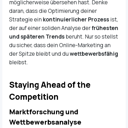
möglicherweise übersehen hast. Denke
daran, dass die Optimierung deiner
Strategie ein
kontinuierlicher Prozess
ist,
der auf einer soliden Analyse der
frühesten
und späteren Trends
beruht. Nur so stellst
du sicher, dass dein Online-Marketing an
der Spitze bleibt und du
wettbewerbsfähig
bleibst.
Staying Ahead of the
Competition
Marktforschung und
Wettbewerbsanalyse