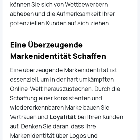
können Sie sich von Wettbewerbern
abheben und die Aufmerksamkeit Ihrer
potenziellen Kunden auf sich ziehen.
Eine Überzeugende
Markenidentität Schaffen
Eine überzeugende Markenidentität ist
essenziell, um in der hart umkämpften
Online-Welt herauszustechen. Durch die
Schaffung einer konsistenten und
wiedererkennbaren Marke bauen Sie
Vertrauen und
Loyalität
bei Ihren Kunden
auf. Denken Sie daran, dass Ihre
Markenidentität über Logos und