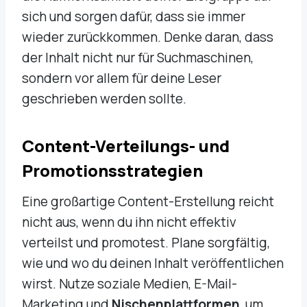
sich und sorgen dafür, dass sie immer
wieder zurückkommen. Denke daran, dass
der Inhalt nicht nur für Suchmaschinen,
sondern vor allem für deine Leser
geschrieben werden sollte.
Content-Verteilungs- und
Promotionsstrategien
Eine großartige Content-Erstellung reicht
nicht aus, wenn du ihn nicht effektiv
verteilst und promotest. Plane sorgfältig,
wie und wo du deinen Inhalt veröffentlichen
wirst. Nutze soziale Medien, E-Mail-
Marketing und
Nischenplattformen
, um