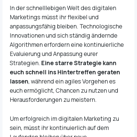
In der schnelllebigen Welt des digitalen
Marketings müsst ihr flexibel und
anpassungsfähig bleiben. Technologische
Innovationen und sich ständig ändernde
Algorithmen erfordern eine kontinuierliche
Evaluierung und Anpassung eurer
Strategien.
Eine starre Strategie kann
euch schnell ins Hintertreffen geraten
lassen
, während ein agiles Vorgehen es
euch ermöglicht, Chancen zu nutzen und
Herausforderungen zu meistern.
Um erfolgreich im digitalen Marketing zu
sein, müsst ihr kontinuierlich auf dem
Laufenden bleiben über neue