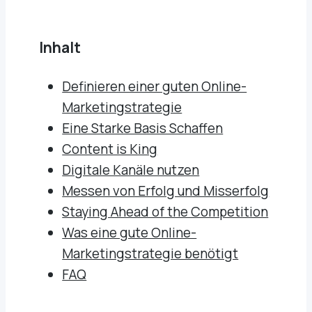
Inhalt
Definieren einer guten Online-
Marketingstrategie
Eine Starke Basis Schaffen
Content is King
Digitale Kanäle nutzen
Messen von Erfolg und Misserfolg
Staying Ahead of the Competition
Was eine gute Online-
Marketingstrategie benötigt
FAQ