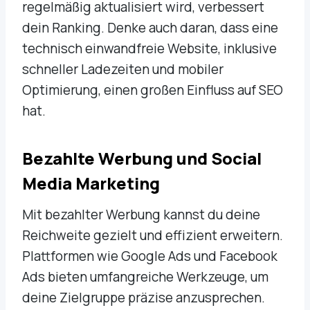
regelmäßig aktualisiert wird, verbessert
dein Ranking. Denke auch daran, dass eine
technisch einwandfreie Website, inklusive
schneller Ladezeiten und mobiler
Optimierung, einen großen Einfluss auf SEO
hat.
Bezahlte Werbung und Social
Media Marketing
Mit bezahlter Werbung kannst du deine
Reichweite gezielt und effizient erweitern.
Plattformen wie Google Ads und Facebook
Ads bieten umfangreiche Werkzeuge, um
deine Zielgruppe präzise anzusprechen.