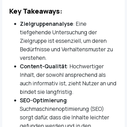
Key Takeaways:
Zielgruppenanalyse
: Eine
tiefgehende Untersuchung der
Zielgruppe ist essenziell, um deren
Bedürfnisse und Verhaltensmuster zu
verstehen.
Content-Qualität
: Hochwertiger
Inhalt, der sowohl ansprechend als
auch informativ ist, zieht Nutzer an und
bindet sie langfristig.
SEO-Optimierung
:
Suchmaschinenoptimierung (SEO)
sorgt dafür, dass die Inhalte leichter
gefunden werden und in den