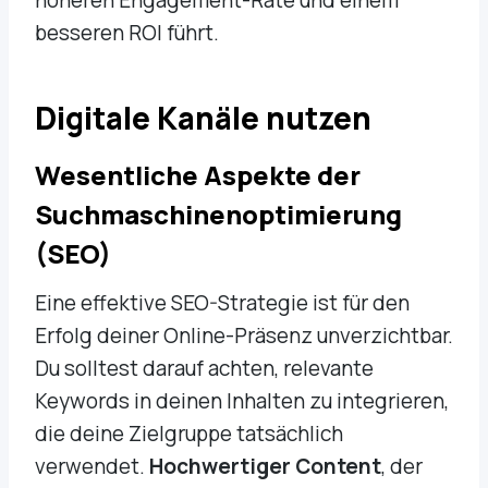
besseren ROI führt.
Digitale Kanäle nutzen
Wesentliche Aspekte der
Suchmaschinenoptimierung
(SEO)
Eine effektive SEO-Strategie ist für den
Erfolg deiner Online-Präsenz unverzichtbar.
Du solltest darauf achten, relevante
Keywords in deinen Inhalten zu integrieren,
die deine Zielgruppe tatsächlich
verwendet.
Hochwertiger Content
, der