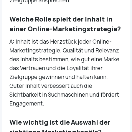
Zielgruppe ansprechen.
Welche Rolle spielt der Inhalt in
einer Online-Marketingstrategie?
A: Inhalt ist das Herzstück jeder Online-
Marketingstrategie. Qualität und Relevanz
des Inhalts bestimmen, wie gut eine Marke
das Vertrauen und die Loyalität ihrer
Zielgruppe gewinnen und halten kann.
Guter Inhalt verbessert auch die
Sichtbarkeit in Suchmaschinen und fördert
Engagement.
Wie wichtig ist die Auswahl der
richtigen Marketingkanäle?