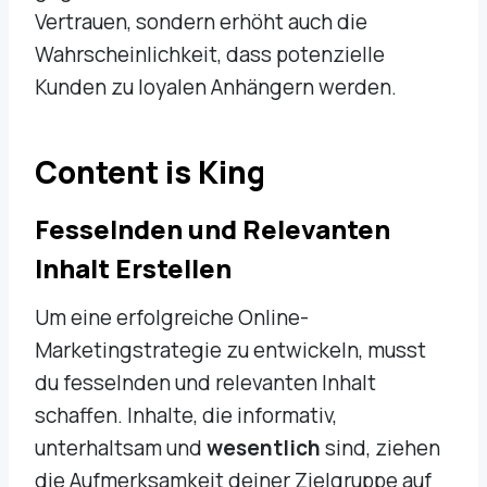
Vertrauen, sondern erhöht auch die
Wahrscheinlichkeit, dass potenzielle
Kunden zu loyalen Anhängern werden.
Content is King
Fesselnden und Relevanten
Inhalt Erstellen
Um eine erfolgreiche Online-
Marketingstrategie zu entwickeln, musst
du fesselnden und relevanten Inhalt
schaffen. Inhalte, die informativ,
unterhaltsam und
wesentlich
sind, ziehen
die Aufmerksamkeit deiner Zielgruppe auf