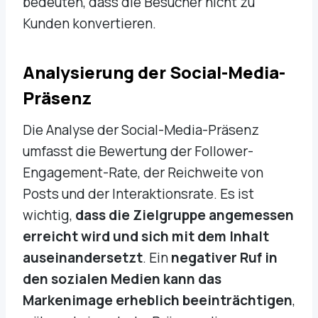
bedeuten, dass die Besucher nicht zu
Kunden konvertieren.
Analysierung der Social-Media-
Präsenz
Die Analyse der Social-Media-Präsenz
umfasst die Bewertung der Follower-
Engagement-Rate, der Reichweite von
Posts und der Interaktionsrate. Es ist
wichtig,
dass die Zielgruppe angemessen
erreicht wird und sich mit dem Inhalt
auseinandersetzt
. Ein
negativer Ruf in
den sozialen Medien kann das
Markenimage erheblich beeinträchtigen
,