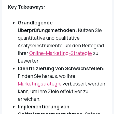
Key Takeaways:
Grundlegende
Überprüfungsmethoden:
Nutzen Sie
quantitative und qualitative
Analyseinstrumente, um den Reifegrad
Ihrer
Online-Marketing-Strategie
zu
bewerten.
Identifizierung von Schwachstellen:
Finden Sie heraus, wo Ihre
Marketingstrategie
verbessert werden
kann, um Ihre Ziele effektiver zu
erreichen.
Implementierung von