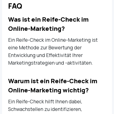
FAQ
Was ist ein Reife-Check im
Online-Marketing?
Ein Reife-Check im Online-Marketing ist
eine Methode zur Bewertung der
Entwicklung und Effektivität Ihrer
Marketingstrategien und -aktivitäten.
Warum ist ein Reife-Check im
Online-Marketing wichtig?
Ein Reife-Check hilft Ihnen dabei,
Schwachstellen zu identifizieren,