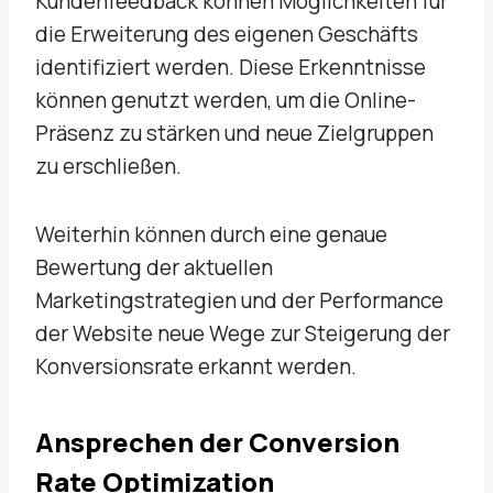
Kundenfeedback können Möglichkeiten für
die Erweiterung des eigenen Geschäfts
identifiziert werden. Diese Erkenntnisse
können genutzt werden, um die Online-
Präsenz zu stärken und neue Zielgruppen
zu erschließen.
Weiterhin können durch eine genaue
Bewertung der aktuellen
Marketingstrategien und der Performance
der Website neue Wege zur Steigerung der
Konversionsrate erkannt werden.
Ansprechen der Conversion
Rate Optimization