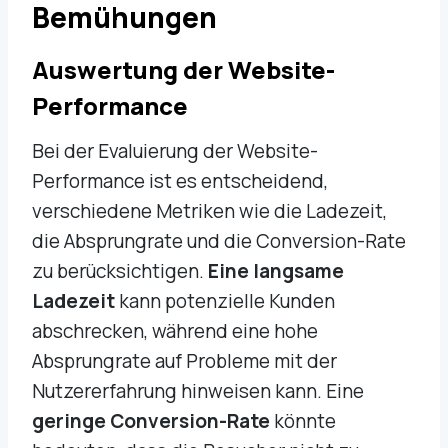
Bemühungen
Auswertung der Website-
Performance
Bei der Evaluierung der Website-
Performance ist es entscheidend,
verschiedene Metriken wie die Ladezeit,
die Absprungrate und die Conversion-Rate
zu berücksichtigen.
Eine langsame
Ladezeit
kann potenzielle Kunden
abschrecken, während eine hohe
Absprungrate auf Probleme mit der
Nutzererfahrung hinweisen kann. Eine
geringe Conversion-Rate
könnte