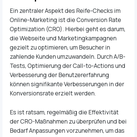
Ein zentraler Aspekt des Reife-Checks im
Online-Marketing ist die Conversion Rate
Optimization (CRO). Hierbei geht es darum,
die Webseite und Marketingkampagnen
gezielt zu optimieren, um Besucher in
zahlende Kunden umzuwandeln. Durch A/B-
Tests, Optimierung der Call-to-Actions und
Verbesserung der Benutzererfahrung
können signifikante Verbesserungen in der
Konversionsrate erzielt werden.
Es ist ratsam, regelmäßig die Effektivität
der CRO-Maßnahmen zu überprüfen und bei
Bedarf Anpassungen vorzunehmen, um das