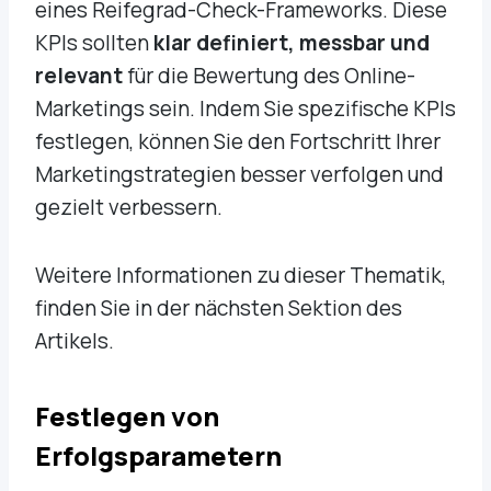
eines Reifegrad-Check-Frameworks. Diese
KPIs sollten
klar definiert, messbar und
relevant
für die Bewertung des Online-
Marketings sein. Indem Sie spezifische KPIs
festlegen, können Sie den Fortschritt Ihrer
Marketingstrategien besser verfolgen und
gezielt verbessern.
Weitere Informationen zu dieser Thematik,
finden Sie in der nächsten Sektion des
Artikels.
Festlegen von
Erfolgsparametern