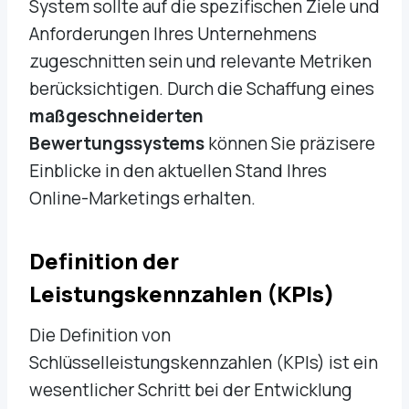
System sollte auf die spezifischen Ziele und
Anforderungen Ihres Unternehmens
zugeschnitten sein und relevante Metriken
berücksichtigen. Durch die Schaffung eines
maßgeschneiderten
Bewertungssystems
können Sie präzisere
Einblicke in den aktuellen Stand Ihres
Online-Marketings erhalten.
Definition der
Leistungskennzahlen (KPIs)
Die Definition von
Schlüsselleistungskennzahlen (KPIs) ist ein
wesentlicher Schritt bei der Entwicklung