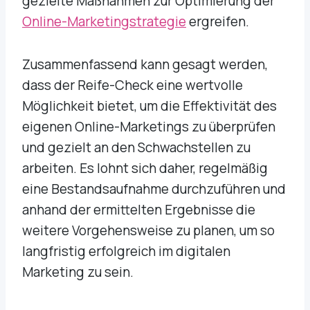
gezielte Maßnahmen zur Optimierung der
Online-Marketingstrategie
ergreifen.
Zusammenfassend kann gesagt werden,
dass der Reife-Check eine wertvolle
Möglichkeit bietet, um die Effektivität des
eigenen Online-Marketings zu überprüfen
und gezielt an den Schwachstellen zu
arbeiten. Es lohnt sich daher, regelmäßig
eine Bestandsaufnahme durchzuführen und
anhand der ermittelten Ergebnisse die
weitere Vorgehensweise zu planen, um so
langfristig erfolgreich im digitalen
Marketing zu sein.