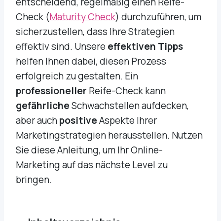
entscheidend, regelmäßig einen Reife-
Check (
Maturity Check
) durchzuführen, um
sicherzustellen, dass Ihre Strategien
effektiv sind. Unsere
effektiven Tipps
helfen Ihnen dabei, diesen Prozess
erfolgreich zu gestalten. Ein
professioneller
Reife-Check kann
gefährliche
Schwachstellen aufdecken,
aber auch
positive
Aspekte Ihrer
Marketingstrategien herausstellen. Nutzen
Sie diese Anleitung, um Ihr Online-
Marketing auf das nächste Level zu
bringen.