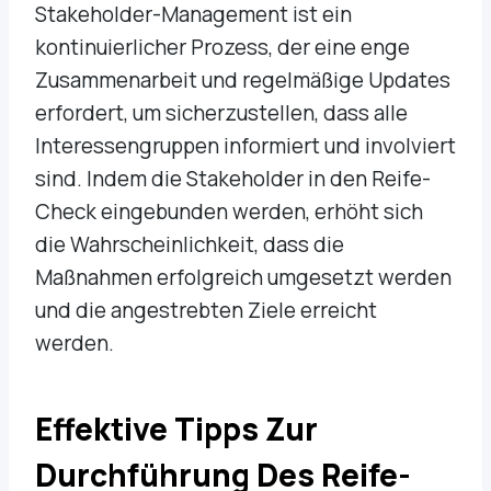
Stakeholder-Management ist ein
kontinuierlicher Prozess, der eine enge
Zusammenarbeit und regelmäßige Updates
erfordert, um sicherzustellen, dass alle
Interessengruppen informiert und involviert
sind. Indem die Stakeholder in den Reife-
Check eingebunden werden, erhöht sich
die Wahrscheinlichkeit, dass die
Maßnahmen erfolgreich umgesetzt werden
und die angestrebten Ziele erreicht
werden.
Effektive Tipps Zur
Durchführung Des Reife-