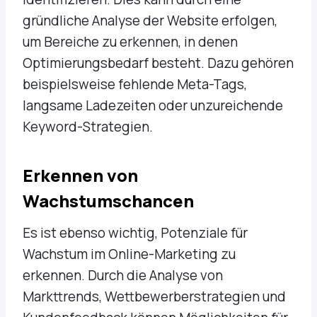
gründliche Analyse der Website erfolgen,
um Bereiche zu erkennen, in denen
Optimierungsbedarf besteht. Dazu gehören
beispielsweise fehlende Meta-Tags,
langsame Ladezeiten oder unzureichende
Keyword-Strategien.
Erkennen von
Wachstumschancen
Es ist ebenso wichtig, Potenziale für
Wachstum im Online-Marketing zu
erkennen. Durch die Analyse von
Markttrends, Wettbewerberstrategien und