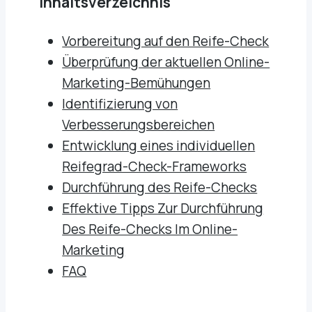
Inhaltsverzeichnis
Vorbereitung auf den Reife-Check
Überprüfung der aktuellen Online-
Marketing-Bemühungen
Identifizierung von
Verbesserungsbereichen
Entwicklung eines individuellen
Reifegrad-Check-Frameworks
Durchführung des Reife-Checks
Effektive Tipps Zur Durchführung
Des Reife-Checks Im Online-
Marketing
FAQ