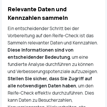
Relevante Daten und
Kennzahlen sammeln
Ein entscheidender Schritt bei der
Vorbereitung auf den Reife-Check ist das
Sammeln relevanter Daten und Kennzahlen.
Diese Informationen sind von
entscheidender Bedeutung
, um eine
fundierte Analyse durchführen zu können
und Verbesserungspotenziale aufzuzeigen.
Stellen Sie sicher, dass Sie Zugriff auf
alle notwendigen Daten haben
, um den
Reife-Check effektiv durchzuführen. Dies
kann Daten zu Besucherzahlen,