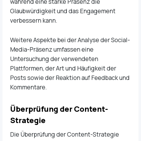
während eine starke Präsenz die
Glaubwürdigkeit und das Engagement
verbessern kann.
Weitere Aspekte bei der Analyse der Social-
Media-Präsenz umfassen eine
Untersuchung der verwendeten
Plattformen, der Art und Häufigkeit der
Posts sowie der Reaktion auf Feedback und
Kommentare.
Überprüfung der Content-
Strategie
Die Überprüfung der Content-Strategie