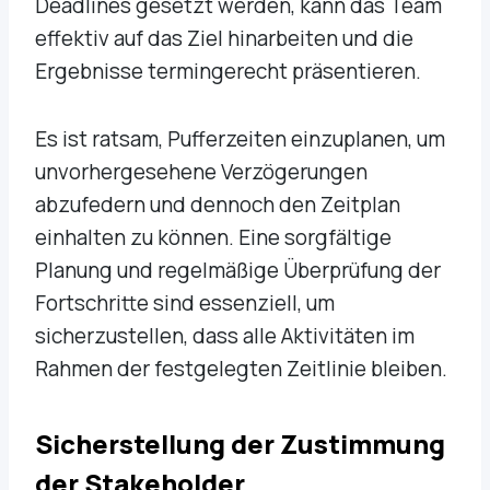
Deadlines gesetzt werden, kann das Team
effektiv auf das Ziel hinarbeiten und die
Ergebnisse termingerecht präsentieren.
Es ist ratsam, Pufferzeiten einzuplanen, um
unvorhergesehene Verzögerungen
abzufedern und dennoch den Zeitplan
einhalten zu können. Eine sorgfältige
Planung und regelmäßige Überprüfung der
Fortschritte sind essenziell, um
sicherzustellen, dass alle Aktivitäten im
Rahmen der festgelegten Zeitlinie bleiben.
Sicherstellung der Zustimmung
der Stakeholder