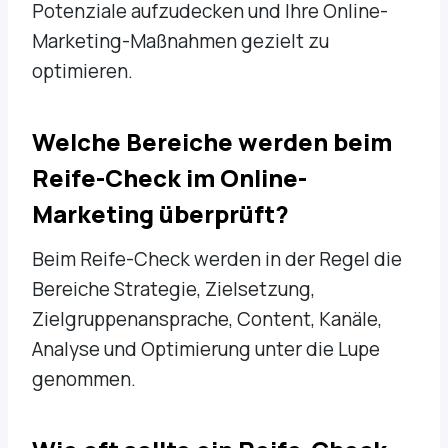
Potenziale aufzudecken und Ihre Online-
Marketing-Maßnahmen gezielt zu
optimieren.
Welche Bereiche werden beim
Reife-Check im Online-
Marketing überprüft?
Beim Reife-Check werden in der Regel die
Bereiche Strategie, Zielsetzung,
Zielgruppenansprache, Content, Kanäle,
Analyse und Optimierung unter die Lupe
genommen.