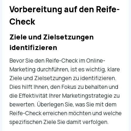
Vorbereitung auf den Reife-
Check
Ziele und Zielsetzungen
identifizieren
Bevor Sie den Reife-Check im Online-
Marketing durchführen, ist es wichtig, klare
Ziele und Zielsetzungen zu identifizieren.
Dies hilft Ihnen, den Fokus zu behalten und
die Effektivität Ihrer Marketingstrategie zu
bewerten. Überlegen Sie, was Sie mit dem
Reife-Check erreichen möchten und welche
spezifischen Ziele Sie damit verfolgen.