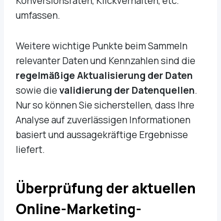
Konversionsraten, Klickverhalten, etc.
umfassen.
Weitere wichtige Punkte beim Sammeln
relevanter Daten und Kennzahlen sind die
regelmäßige Aktualisierung der Daten
sowie die
validierung der Datenquellen
.
Nur so können Sie sicherstellen, dass Ihre
Analyse auf zuverlässigen Informationen
basiert und aussagekräftige Ergebnisse
liefert.
Überprüfung der aktuellen
Online-Marketing-