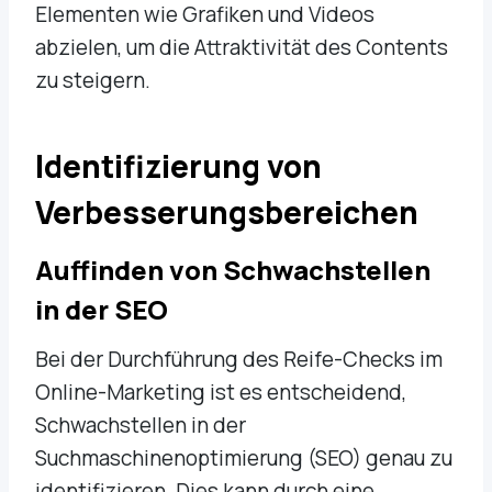
Elementen wie Grafiken und Videos
abzielen, um die Attraktivität des Contents
zu steigern.
Identifizierung von
Verbesserungsbereichen
Auffinden von Schwachstellen
in der SEO
Bei der Durchführung des Reife-Checks im
Online-Marketing ist es entscheidend,
Schwachstellen in der
Suchmaschinenoptimierung (SEO) genau zu
identifizieren. Dies kann durch eine