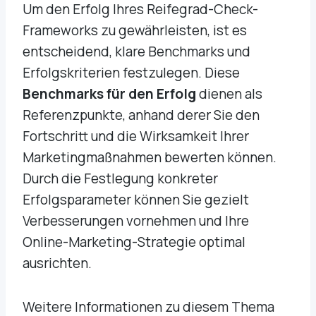
Um den Erfolg Ihres Reifegrad-Check-
Frameworks zu gewährleisten, ist es
entscheidend, klare Benchmarks und
Erfolgskriterien festzulegen. Diese
Benchmarks für den Erfolg
dienen als
Referenzpunkte, anhand derer Sie den
Fortschritt und die Wirksamkeit Ihrer
Marketingmaßnahmen bewerten können.
Durch die Festlegung konkreter
Erfolgsparameter können Sie gezielt
Verbesserungen vornehmen und Ihre
Online-Marketing-Strategie optimal
ausrichten.
Weitere Informationen zu diesem Thema