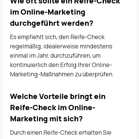
Wie oft sollte ein Reife-Check
im Online-Marketing
durchgeführt werden?
Es empfiehlt sich, den Reife-Check
regelmäßig, idealerweise mindestens
einmal im Jahr, durchzuführen, um
kontinuierlich den Erfolg Ihrer Online-
Marketing-Maßnahmen zu überprüfen.
Welche Vorteile bringt ein
Reife-Check im Online-
Marketing mit sich?
Durch einen Reife-Check erhalten Sie