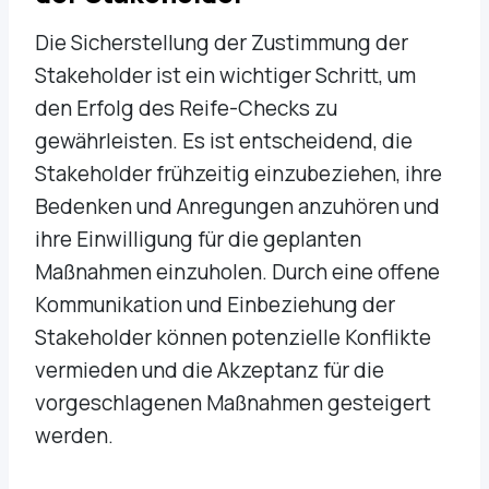
Die Sicherstellung der Zustimmung der
Stakeholder ist ein wichtiger Schritt, um
den Erfolg des Reife-Checks zu
gewährleisten. Es ist entscheidend, die
Stakeholder frühzeitig einzubeziehen, ihre
Bedenken und Anregungen anzuhören und
ihre Einwilligung für die geplanten
Maßnahmen einzuholen. Durch eine offene
Kommunikation und Einbeziehung der
Stakeholder können potenzielle Konflikte
vermieden und die Akzeptanz für die
vorgeschlagenen Maßnahmen gesteigert
werden.