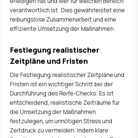
erledigen hat und wer für welchen Bereich
verantwortlich ist. Dies gewährleistet eine
reibungslose Zusammenarbeit und eine
effiziente Umsetzung der Maßnahmen.
Festlegung realistischer
Zeitpläne und Fristen
Die Festlegung realistischer Zeitpläne und
Fristen ist ein wichtiger Schritt bei der
Durchführung des Reife-Checks. Es ist
entscheidend, realistische Zeiträume für
die Umsetzung der Maßnahmen
festzulegen, um unnötigen Stress und
Zeitdruck zu vermeiden. Indem klare