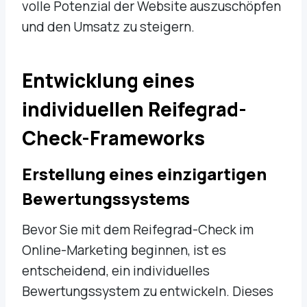
volle Potenzial der Website auszuschöpfen
und den Umsatz zu steigern.
Entwicklung eines
individuellen Reifegrad-
Check-Frameworks
Erstellung eines einzigartigen
Bewertungssystems
Bevor Sie mit dem Reifegrad-Check im
Online-Marketing beginnen, ist es
entscheidend, ein individuelles
Bewertungssystem zu entwickeln. Dieses