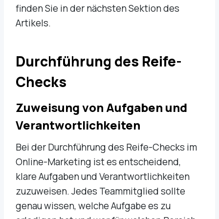
finden Sie in der nächsten Sektion des
Artikels.
Durchführung des Reife-
Checks
Zuweisung von Aufgaben und
Verantwortlichkeiten
Bei der Durchführung des Reife-Checks im
Online-Marketing ist es entscheidend,
klare Aufgaben und Verantwortlichkeiten
zuzuweisen. Jedes Teammitglied sollte
genau wissen, welche Aufgabe es zu