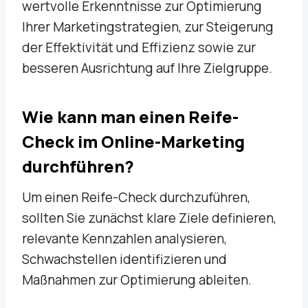
wertvolle Erkenntnisse zur Optimierung
Ihrer Marketingstrategien, zur Steigerung
der Effektivität und Effizienz sowie zur
besseren Ausrichtung auf Ihre Zielgruppe.
Wie kann man einen Reife-
Check im Online-Marketing
durchführen?
Um einen Reife-Check durchzuführen,
sollten Sie zunächst klare Ziele definieren,
relevante Kennzahlen analysieren,
Schwachstellen identifizieren und
Maßnahmen zur Optimierung ableiten.