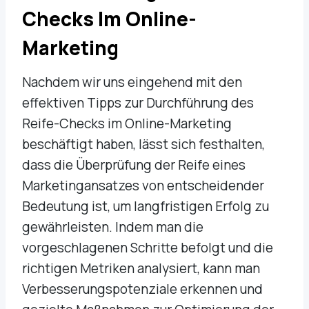
Checks Im Online-
Marketing
Nachdem wir uns eingehend mit den
effektiven Tipps zur Durchführung des
Reife-Checks im Online-Marketing
beschäftigt haben, lässt sich festhalten,
dass die Überprüfung der Reife eines
Marketingansatzes von entscheidender
Bedeutung ist, um langfristigen Erfolg zu
gewährleisten. Indem man die
vorgeschlagenen Schritte befolgt und die
richtigen Metriken analysiert, kann man
Verbesserungspotenziale erkennen und