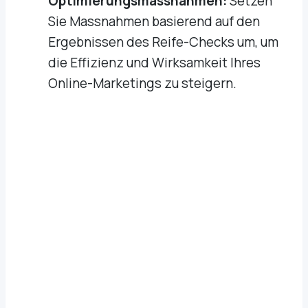
Optimierungsmassnahmen:
Setzen
Sie Massnahmen basierend auf den
Ergebnissen des Reife-Checks um, um
die Effizienz und Wirksamkeit Ihres
Online-Marketings zu steigern.