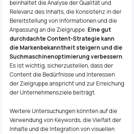
beinhaltet die Analyse der Qualität und
Relevanz des Inhalts, die Konsistenz in der
Bereitstellung von Informationen und die
Anpassung an die Zielgruppe.
Eine gut
durchdachte Content-Strategie kann
die Markenbekanntheit steigern und die
Suchmaschinenoptimierung verbessern
.
Es ist wichtig, sicherzustellen, dass der
Content die Bedürfnisse und Interessen
der Zielgruppe anspricht und zur Erreichung
der Unternehmensziele beiträgt.
Weitere Untersuchungen könnten auf die
Verwendung von Keywords, die Vielfalt der
Inhalte und die Integration von visuellen